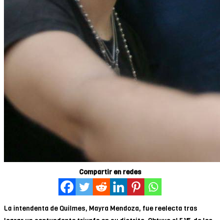
Compartir en redes
La intendenta de Quilmes, Mayra Mendoza, fue reelecta tras