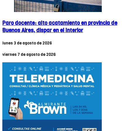
Paro docente: alto acatamiento en provincia de
Buenos Aires, dispar en el Interior
lunes 3 de agosto de 2026
viernes 7 de agosto de 2026