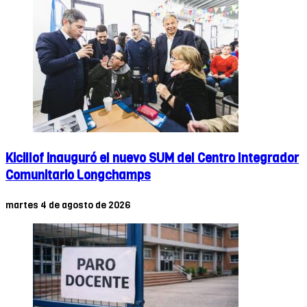
Kicillof inauguró el nuevo SUM del Centro Integrador
Comunitario Longchamps
martes 4 de agosto de 2026