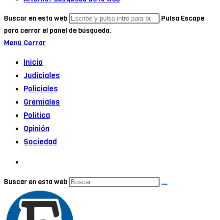
Buscar en esta web
Pulsa Escape
para cerrar el panel de búsqueda.
Menú
Cerrar
Inicio
Judiciales
Policiales
Gremiales
Política
Opinión
Sociedad
Buscar en esta web