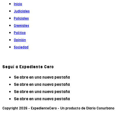
Inicio
Judiciales
Policiales
Gremiales
Política
Opinión
Sociedad
Seguí a Expediente Cero
Se abre en una nueva pestaña
Se abre en una nueva pestaña
Se abre en una nueva pestaña
Se abre en una nueva pestaña
Copyright 2026 - ExpedienteCero - Un producto de Diario Conurbano