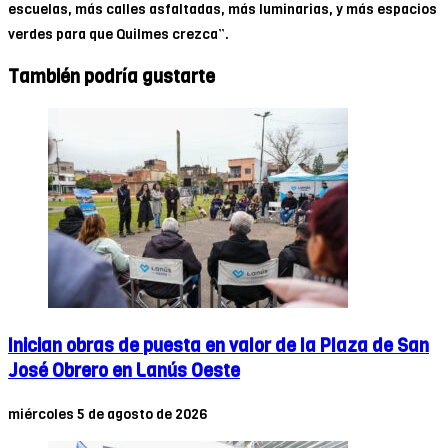
escuelas, más calles asfaltadas, más luminarias, y más espacios
verdes para que Quilmes crezca”.
También podría gustarte
Inician obras de puesta en valor de la Plaza de San
José Obrero en Lanús Oeste
miércoles 5 de agosto de 2026