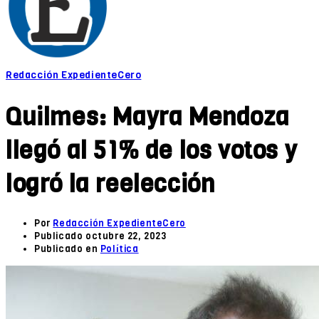
Redacción ExpedienteCero
Quilmes: Mayra Mendoza
llegó al 51% de los votos y
logró la reelección
Por
Redacción ExpedienteCero
Publicado
octubre 22, 2023
Publicado en
Política