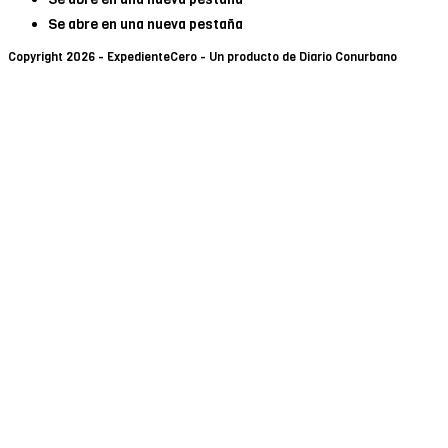
Se abre en una nueva pestaña
Copyright 2026 - ExpedienteCero - Un producto de Diario Conurbano