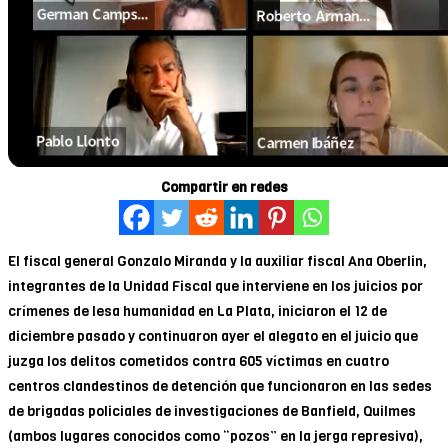
Compartir en redes
El fiscal general Gonzalo Miranda y la auxiliar fiscal Ana Oberlin,
integrantes de la Unidad Fiscal que interviene en los juicios por
crímenes de lesa humanidad en La Plata, iniciaron el 12 de
diciembre pasado y continuaron ayer el alegato en el juicio que
juzga los delitos cometidos contra 605 víctimas en cuatro
centros clandestinos de detención que funcionaron en las sedes
de brigadas policiales de investigaciones de Banfield, Quilmes
(ambos lugares conocidos como “pozos” en la jerga represiva),