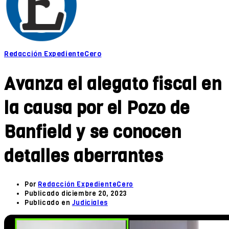
Redacción ExpedienteCero
Avanza el alegato fiscal en
la causa por el Pozo de
Banfield y se conocen
detalles aberrantes
Por
Redacción ExpedienteCero
Publicado
diciembre 20, 2023
Publicado en
Judiciales