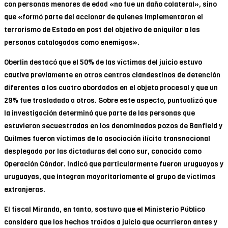
con personas menores de edad «no fue un daño colateral», sino
que «formó parte del accionar de quienes implementaron el
terrorismo de Estado en post del objetivo de aniquilar a las
personas catalogadas como enemigas».
Oberlin destacó que el 50% de las víctimas del juicio estuvo
cautiva previamente en otros centros clandestinos de detención
diferentes a los cuatro abordados en el objeto procesal y que un
29% fue trasladado a otros. Sobre este aspecto, puntualizó que
la investigación determinó que parte de las personas que
estuvieron secuestradas en los denominados pozos de Banfield y
Quilmes fueron víctimas de la asociación ilícita transnacional
desplegada por las dictaduras del cono sur, conocida como
Operación Cóndor. Indicó que particularmente fueron uruguayos y
uruguayas, que integran mayoritariamente el grupo de víctimas
extranjeras.
El fiscal Miranda, en tanto, sostuvo que el Ministerio Público
considera que los hechos traídos a juicio que ocurrieron antes y