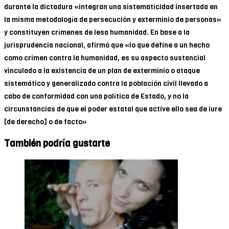
durante la dictadura «integran una sistematicidad insertada en
la misma metodología de persecución y exterminio de personas»
y constituyen crímenes de lesa humanidad. En base a la
jurisprudencia nacional, afirmó que «lo que define a un hecho
como crimen contra la humanidad, es su aspecto sustancial
vinculado a la existencia de un plan de exterminio o ataque
sistemático y generalizado contra la población civil llevado a
cabo de conformidad con una política de Estado, y no la
circunstancias de que el poder estatal que active ello sea de iure
[de derecho] o de facto»
También podría gustarte