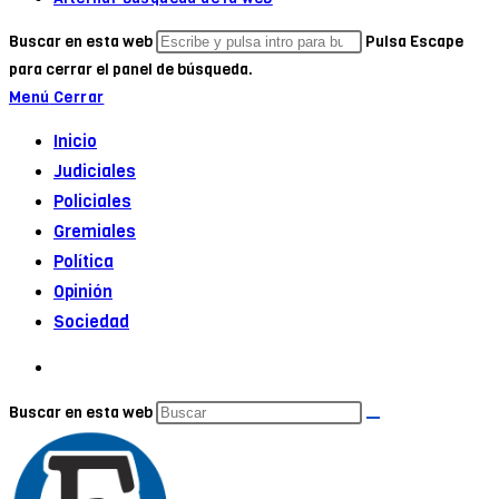
Buscar en esta web
Pulsa Escape
para cerrar el panel de búsqueda.
Menú
Cerrar
Inicio
Judiciales
Policiales
Gremiales
Política
Opinión
Sociedad
Buscar en esta web