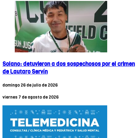
Solano: detuvieron a dos sospechosos por el crimen
de Lautaro Servín
domingo 26 de julio de 2026
viernes 7 de agosto de 2026