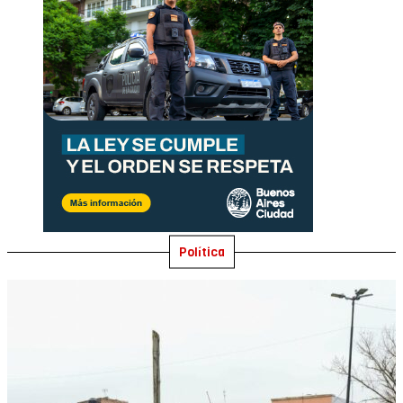
Política