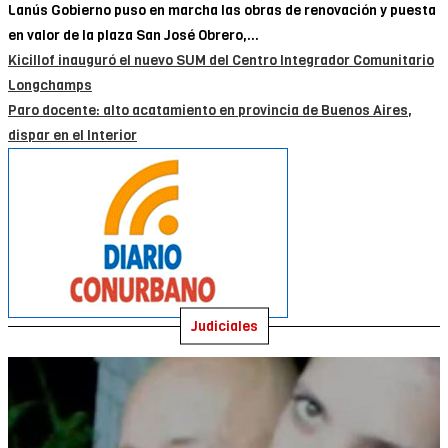
Lanús Gobierno puso en marcha las obras de renovación y puesta
en valor de la plaza San José Obrero,...
Kicillof inauguró el nuevo SUM del Centro Integrador Comunitario
Longchamps
Paro docente: alto acatamiento en provincia de Buenos Aires,
dispar en el Interior
Judiciales