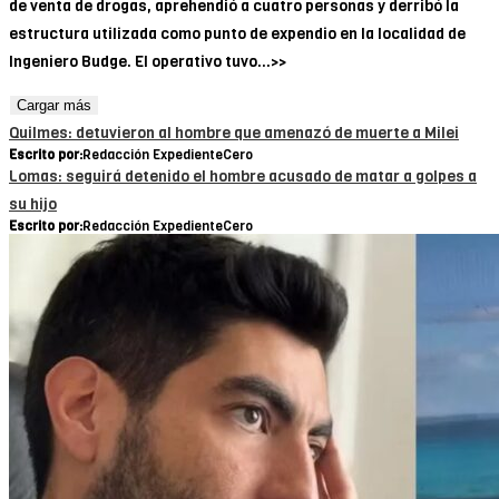
de venta de drogas, aprehendió a cuatro personas y derribó la
estructura utilizada como punto de expendio en la localidad de
Ingeniero Budge. El operativo tuvo...>>
Cargar más
Quilmes: detuvieron al hombre que amenazó de muerte a Milei
Escrito por:
Redacción ExpedienteCero
Lomas: seguirá detenido el hombre acusado de matar a golpes a
su hijo
Escrito por:
Redacción ExpedienteCero