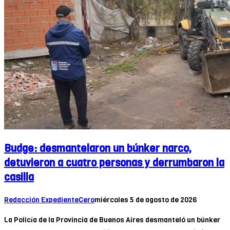
Budge: desmantelaron un búnker narco,
detuvieron a cuatro personas y derrumbaron la
casilla
Redacción ExpedienteCero
miércoles 5 de agosto de 2026
La Policía de la Provincia de Buenos Aires desmanteló un búnker