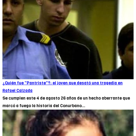
¿Quién fue "Pantriste"?: el joven que desató una tragedia en
Rafael Calzada
Se cumplen este 4 de agosto 26 años de un hecho aberrante que
marcó a fuego la historia del Conurbano...