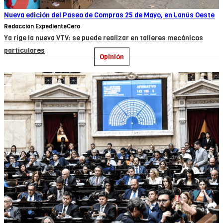
Nueva edición del Paseo de Compras 25 de Mayo, en Lanús Oeste
Redacción ExpedienteCero
Ya rige la nueva VTV: se puede realizar en talleres mecánicos
particulares
Opinión