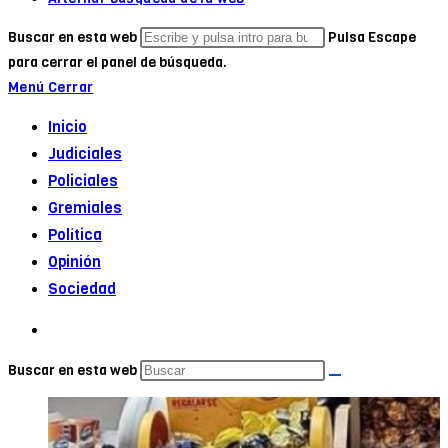
Buscar en esta web
Pulsa Escape
para cerrar el panel de búsqueda.
Menú
Cerrar
Inicio
Judiciales
Policiales
Gremiales
Política
Opinión
Sociedad
Buscar en esta web