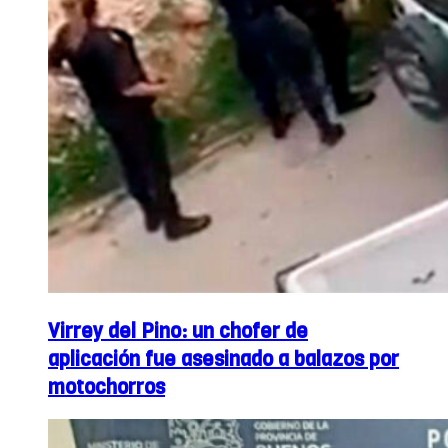
Virrey del Pino: un chofer de
aplicación fue asesinado a balazos por
motochorros