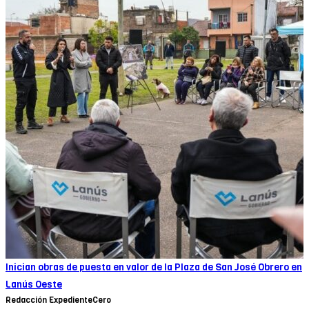
Inician obras de puesta en valor de la Plaza de San José Obrero en
Lanús Oeste
Redacción ExpedienteCero