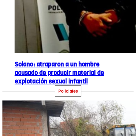
Solano: atraparon a un hombre
acusado de producir material de
explotación sexual infantil
Policiales