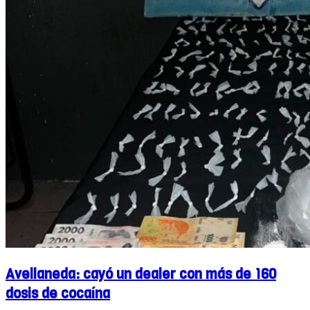
Avellaneda: cayó un dealer con más de 160
dosis de cocaína