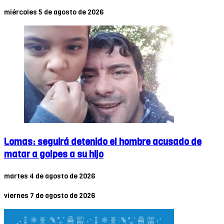
miércoles 5 de agosto de 2026
Lomas: seguirá detenido el hombre acusado de
matar a golpes a su hijo
martes 4 de agosto de 2026
viernes 7 de agosto de 2026