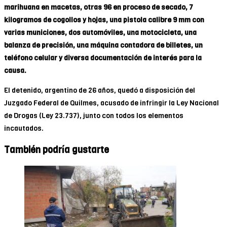
marihuana en macetas, otras 96 en proceso de secado, 7
kilogramos de cogollos y hojas, una pistola calibre 9 mm con
varias municiones, dos automóviles, una motocicleta, una
balanza de precisión, una máquina contadora de billetes, un
teléfono celular y diversa documentación de interés para la
causa.
El detenido, argentino de 26 años, quedó a disposición del
Juzgado Federal de Quilmes, acusado de infringir la Ley Nacional
de Drogas (Ley 23.737), junto con todos los elementos
incautados.
También podría gustarte