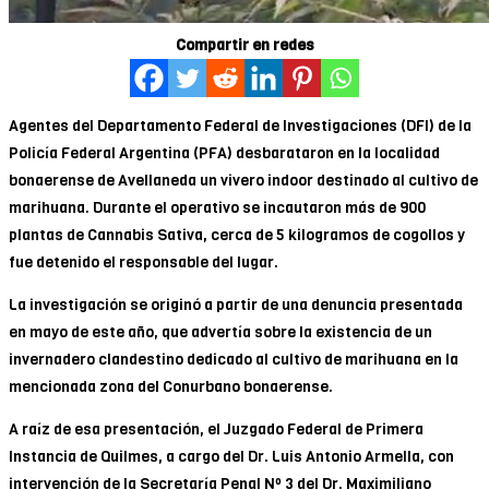
Compartir en redes
Agentes del Departamento Federal de Investigaciones (DFI) de la
Policía Federal Argentina (PFA) desbarataron en la localidad
bonaerense de Avellaneda un vivero indoor destinado al cultivo de
marihuana. Durante el operativo se incautaron más de 900
plantas de Cannabis Sativa, cerca de 5 kilogramos de cogollos y
fue detenido el responsable del lugar.
La investigación se originó a partir de una denuncia presentada
en mayo de este año, que advertía sobre la existencia de un
invernadero clandestino dedicado al cultivo de marihuana en la
mencionada zona del Conurbano bonaerense.
A raíz de esa presentación, el Juzgado Federal de Primera
Instancia de Quilmes, a cargo del Dr. Luis Antonio Armella, con
intervención de la Secretaría Penal Nº 3 del Dr. Maximiliano