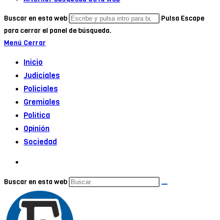
Buscar en esta web
Pulsa Escape
para cerrar el panel de búsqueda.
Menú
Cerrar
Inicio
Judiciales
Policiales
Gremiales
Política
Opinión
Sociedad
Buscar en esta web