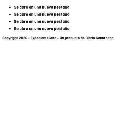
Se abre en una nueva pestaña
Se abre en una nueva pestaña
Se abre en una nueva pestaña
Se abre en una nueva pestaña
Copyright 2026 - ExpedienteCero - Un producto de Diario Conurbano