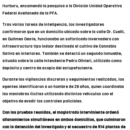
Iturburu, encomendó la pesquisa a la División Unidad Operativa
Federal Avellaneda de la PFA.
Tras varias tareas de inteligencia, los investigadores
confirmaron que en un domicilio ubicado sobre la calle Dr. Cuelli,
en Quilmes Oeste, funcionaba un sofisticado invernadero con
infraestructura tipo indoor destinada al cultivo de Cannabis
Sativa en interiores. También se detectó un segundo inmueble,
situado sobre la calle Intendente Pedro Olivieri, utilizado como
depósito y centro de acopio del estupefaciente.
Durante las vigilancias discretas y seguimientos realizados, los
agentes identificaron a un hombre de 26 años, quien coordinaba
las maniobras ilícitas utilizando distintos vehículos con el
objetivo de evadir los controles policiales.
Con las pruebas reunidas, el magistrado interviniente ordenó
allanamientos simultáneos en ambos domicilios, que culminaron
con la detención del investigado y el secuestro de 914 plantas de