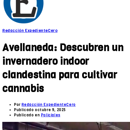
Redacción ExpedienteCero
Avellaneda: Descubren un
invernadero indoor
clandestina para cultivar
cannabis
Por
Redacción ExpedienteCero
Publicado
octubre 9, 2025
Publicado en
Policiales