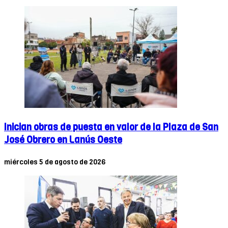
Inician obras de puesta en valor de la Plaza de San
José Obrero en Lanús Oeste
miércoles 5 de agosto de 2026