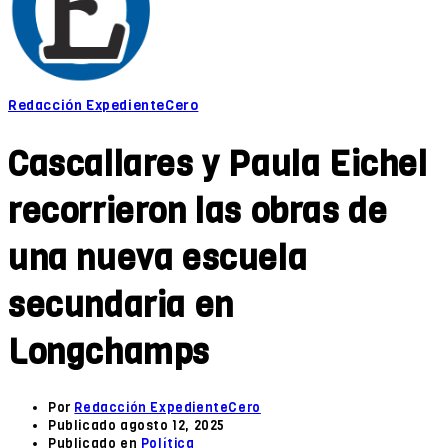
Redacción ExpedienteCero
Cascallares y Paula Eichel
recorrieron las obras de
una nueva escuela
secundaria en
Longchamps
Por
Redacción ExpedienteCero
Publicado
agosto 12, 2025
Publicado en
Política