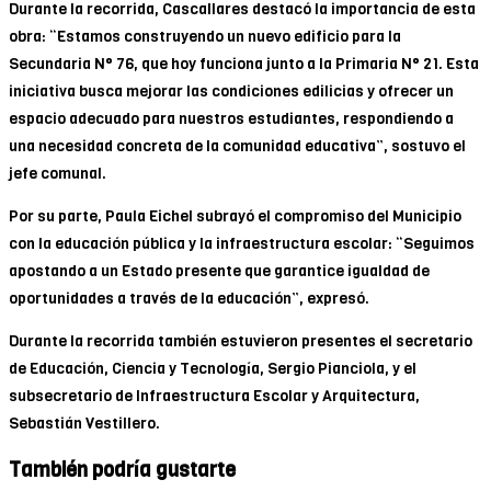
Durante la recorrida, Cascallares destacó la importancia de esta
obra: “Estamos construyendo un nuevo edificio para la
Secundaria N° 76, que hoy funciona junto a la Primaria N° 21. Esta
iniciativa busca mejorar las condiciones edilicias y ofrecer un
espacio adecuado para nuestros estudiantes, respondiendo a
una necesidad concreta de la comunidad educativa”, sostuvo el
jefe comunal.
Por su parte, Paula Eichel subrayó el compromiso del Municipio
con la educación pública y la infraestructura escolar: “Seguimos
apostando a un Estado presente que garantice igualdad de
oportunidades a través de la educación”, expresó.
Durante la recorrida también estuvieron presentes el secretario
de Educación, Ciencia y Tecnología, Sergio Pianciola, y el
subsecretario de Infraestructura Escolar y Arquitectura,
Sebastián Vestillero.
También podría gustarte