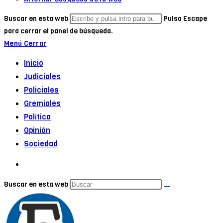
Buscar en esta web
Pulsa Escape
para cerrar el panel de búsqueda.
Menú
Cerrar
Inicio
Judiciales
Policiales
Gremiales
Política
Opinión
Sociedad
Buscar en esta web