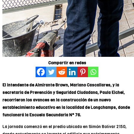
Compartir en redes
El intendente de Almirante Brown, Mariano Cascallares, y la
secretaria de Prevención y Seguridad Ciudadana, Paula Eichel,
recorrieron los avances en la construcción de un nuevo
establecimiento educativo en la localidad de Longchamps, donde
funcionará la Escuela Secundaria N° 76.
La jornada comenzó en el predio ubicado en Simón Bolívar 2150,