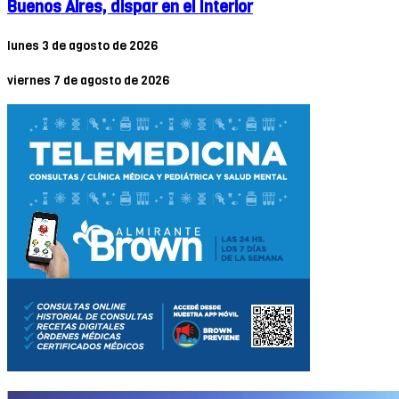
Buenos Aires, dispar en el Interior
lunes 3 de agosto de 2026
viernes 7 de agosto de 2026