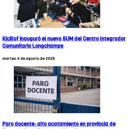
Kicillof inauguró el nuevo SUM del Centro Integrador
Comunitario Longchamps
martes 4 de agosto de 2026
Paro docente: alto acatamiento en provincia de