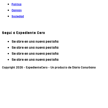
Política
Opinión
Sociedad
Seguí a Expediente Cero
Se abre en una nueva pestaña
Se abre en una nueva pestaña
Se abre en una nueva pestaña
Se abre en una nueva pestaña
Copyright 2026 - ExpedienteCero - Un producto de Diario Conurbano