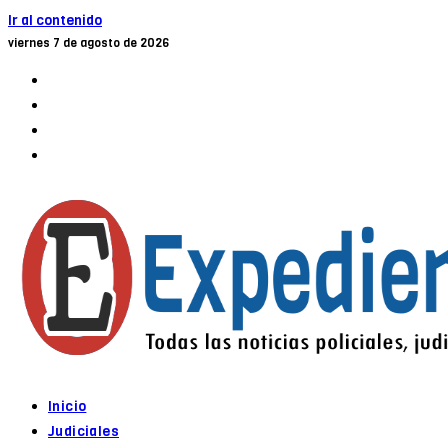
Ir al contenido
viernes 7 de agosto de 2026
Inicio
Judiciales