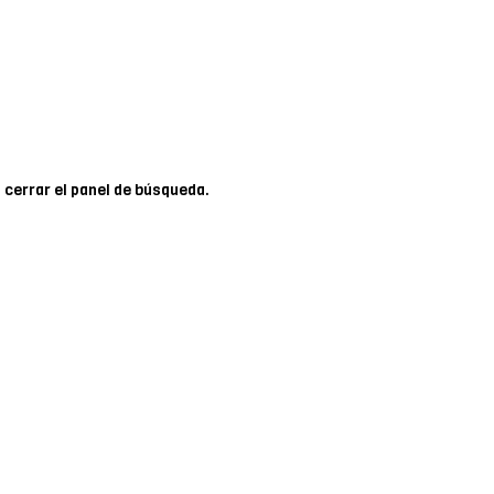
 cerrar el panel de búsqueda.