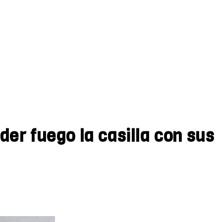
der fuego la casilla con sus