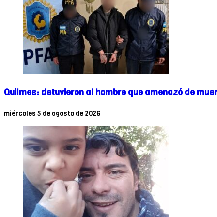
Quilmes: detuvieron al hombre que amenazó de muert
miércoles 5 de agosto de 2026