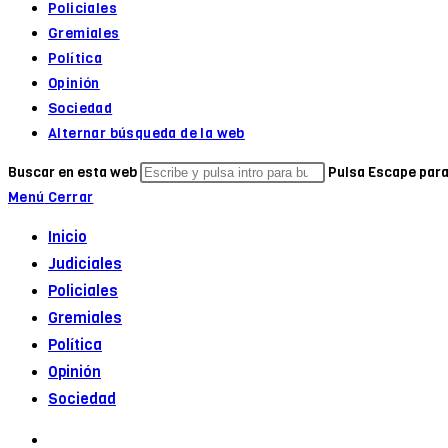
Policiales
Gremiales
Política
Opinión
Sociedad
Alternar búsqueda de la web
Buscar en esta web
Pulsa Escape para
Menú
Cerrar
Inicio
Judiciales
Policiales
Gremiales
Política
Opinión
Sociedad