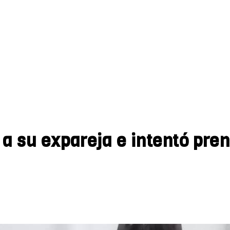
 a su expareja e intentó pren