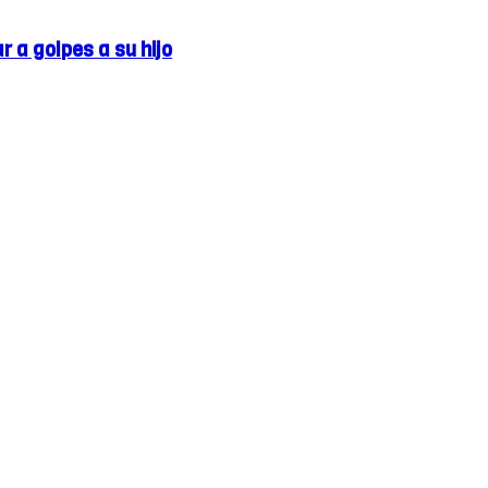
 a golpes a su hijo