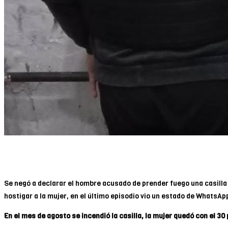
Se negó a declarar el hombre acusado de prender fuego una casilla c
hostigar a la mujer, en el último episodio vio un estado de WhatsApp
En el mes de agosto se incendió la casilla, la mujer quedó con el 