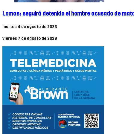
Lomas: seguirá detenido el hombre acusado de matar
martes 4 de agosto de 2026
viernes 7 de agosto de 2026