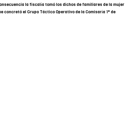
nsecuencia la fiscalía tomó los dichos de familiares de la mujer
ue concretó el Grupo Táctico Operativo de la Comisaría 1° de