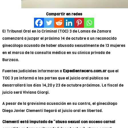
Compartir en redes
El Tribunal Oral en lo Criminal (TOC) 3 de Lomas de Zamora
comenzará a juzgar el próximo 14 de octubre a un reconocido
ginecólogo acusado de haber abusado sexualmente de 13 mujeres
en el marco de la consulta médica en su clínica privada de
Burzaco.
Fuentes judiciales informaron a
Expedientecero.com.ar
que el
TOC 3 ya informó a las partes que el juicio oral público se
desarrollará los días 14,20 y 23 de octubre próximos. La fiscal de
juicio será Viviana Giorgi.
A pesar de la gravísima acusación en su contra, el ginecólogo
Diego Javier Clementi llegará al juicio oral en libertad.
Clementi está imputado de “abuso sexual con acceso carnal