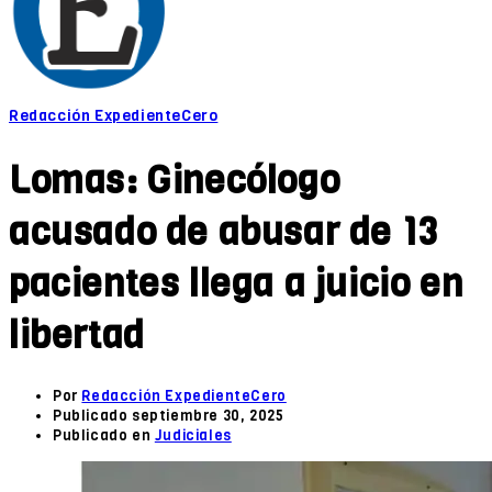
Redacción ExpedienteCero
Lomas: Ginecólogo
acusado de abusar de 13
pacientes llega a juicio en
libertad
Por
Redacción ExpedienteCero
Publicado
septiembre 30, 2025
Publicado en
Judiciales