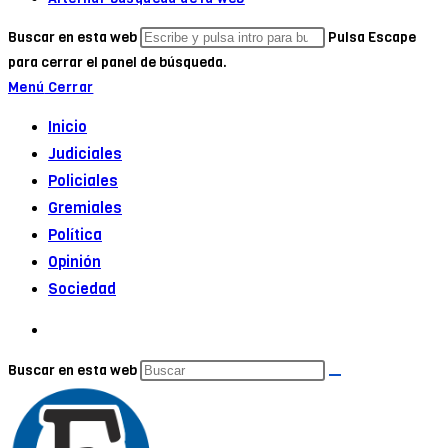
Buscar en esta web
Pulsa Escape
para cerrar el panel de búsqueda.
Menú
Cerrar
Inicio
Judiciales
Policiales
Gremiales
Política
Opinión
Sociedad
Buscar en esta web