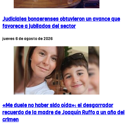
Judiciales bonaerenses obtuvieron un avance que
favorece a jubilados del sector
jueves 6 de agosto de 2026
«Me duele no haber sido oída»: el desgarrador
recuerdo de la madre de Joaquín Ruffo a un año del
crimen