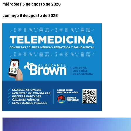
miércoles 5 de agosto de 2026
domingo 9 de agosto de 2026