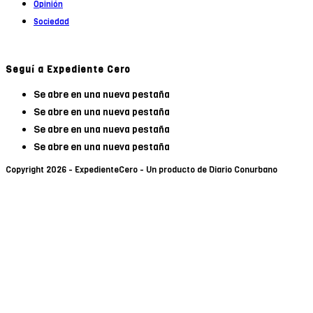
Opinión
Sociedad
Seguí a Expediente Cero
Se abre en una nueva pestaña
Se abre en una nueva pestaña
Se abre en una nueva pestaña
Se abre en una nueva pestaña
Copyright 2026 - ExpedienteCero - Un producto de Diario Conurbano