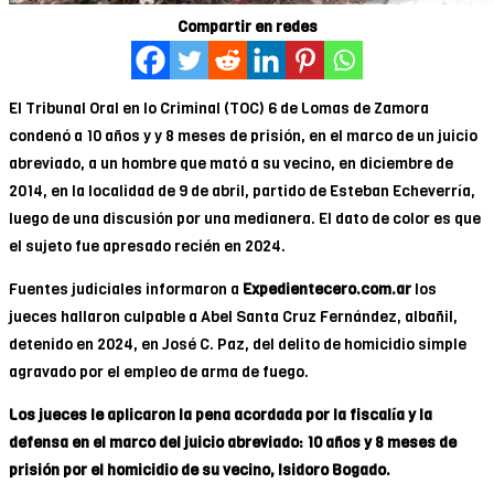
Compartir en redes
El Tribunal Oral en lo Criminal (TOC) 6 de Lomas de Zamora
condenó a 10 años y y 8 meses de prisión, en el marco de un juicio
abreviado, a un hombre que mató a su vecino, en diciembre de
2014, en la localidad de 9 de abril, partido de Esteban Echeverría,
luego de una discusión por una medianera. El dato de color es que
el sujeto fue apresado recién en 2024.
Fuentes judiciales informaron a
Expedientecero.com.ar
los
jueces hallaron culpable a Abel Santa Cruz Fernández, albañil,
detenido en 2024, en José C. Paz, del delito de homicidio simple
agravado por el empleo de arma de fuego.
Los jueces le aplicaron la pena acordada por la fiscalía y la
defensa en el marco del juicio abreviado: 10 años y 8 meses de
prisión por el homicidio de su vecino, Isidoro Bogado.