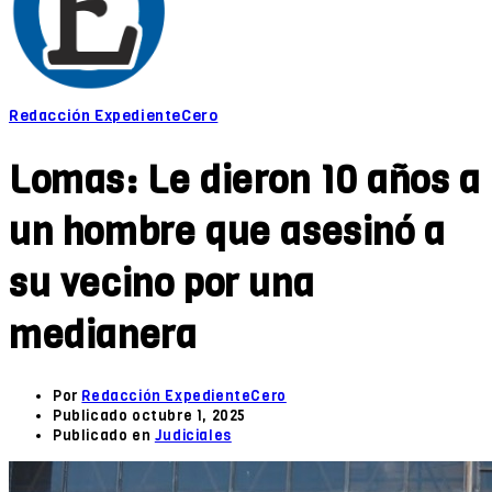
Redacción ExpedienteCero
Lomas: Le dieron 10 años a
un hombre que asesinó a
su vecino por una
medianera
Por
Redacción ExpedienteCero
Publicado
octubre 1, 2025
Publicado en
Judiciales