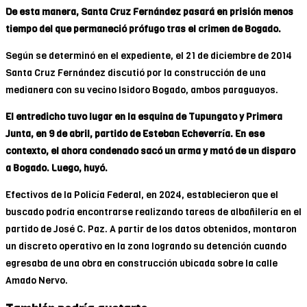
De esta manera, Santa Cruz Fernández pasará en prisión menos
tiempo del que permaneció prófugo tras el crimen de Bogado.
Según se determinó en el expediente, el 21 de diciembre de 2014
Santa Cruz Fernández discutió por la construcción de una
medianera con su vecino Isidoro Bogado, ambos paraguayos.
El entredicho tuvo lugar en la esquina de Tupungato y Primera
Junta, en 9 de abril, partido de Esteban Echeverría. En ese
contexto, el ahora condenado sacó un arma y mató de un disparo
a Bogado. Luego, huyó.
Efectivos de la Policía Federal, en 2024, establecieron que el
buscado podría encontrarse realizando tareas de albañilería en el
partido de José C. Paz. A partir de los datos obtenidos, montaron
un discreto operativo en la zona logrando su detención cuando
egresaba de una obra en construcción ubicada sobre la calle
Amado Nervo.