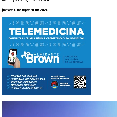
jueves 6 de agosto de 2026