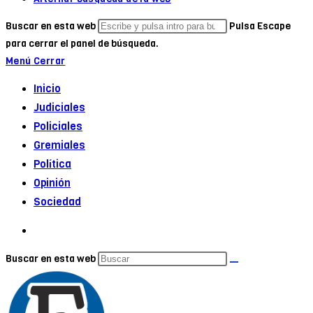
Buscar en esta web
Pulsa Escape
para cerrar el panel de búsqueda.
Menú
Cerrar
Inicio
Judiciales
Policiales
Gremiales
Política
Opinión
Sociedad
Buscar en esta web