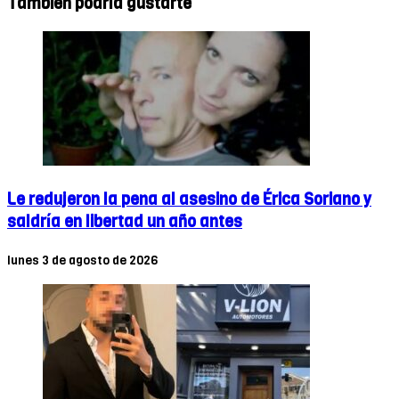
También podría gustarte
Le redujeron la pena al asesino de Érica Soriano y
saldría en libertad un año antes
lunes 3 de agosto de 2026