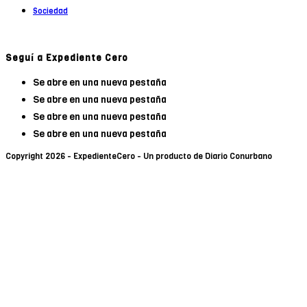
Sociedad
Seguí a Expediente Cero
Se abre en una nueva pestaña
Se abre en una nueva pestaña
Se abre en una nueva pestaña
Se abre en una nueva pestaña
Copyright 2026 - ExpedienteCero - Un producto de Diario Conurbano