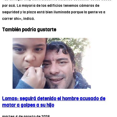
por acá. La mayoría de los edificios tenemos cámaras de
seguridad y la plaza está bien iluminada porque la gente va a
correr ahí», indicó.
También podría gustarte
Lomas: seguirá detenido el hombre acusado de
matar a golpes a su hijo
martes 4 de agosto de 2026