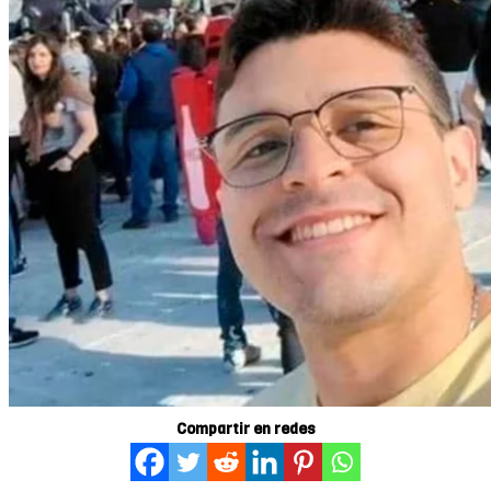
Compartir en redes