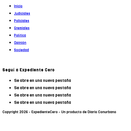
Inicio
Judiciales
Policiales
Gremiales
Política
Opinión
Sociedad
Seguí a Expediente Cero
Se abre en una nueva pestaña
Se abre en una nueva pestaña
Se abre en una nueva pestaña
Se abre en una nueva pestaña
Copyright 2026 - ExpedienteCero - Un producto de Diario Conurbano