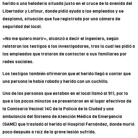
herido a una heladería situada justo en el cruce de la avenida del
Libertador y Lafinur, donde pidió ayuda a los empleados y se
desplomó, situación que fue registrada por una cámara de
seguridad del local.
«No me quiero morir», alcanzó a decir el ingeniero, según
relataron los testigos a los investigadores, tras lo cual les pidió a
los empleados que trataran de contactar a sus familiares por
redes sociales.
Los testigos también afirmaron que el herido llegó a contar que
una persona le había robado y herido con un cuchillo.
Una de las personas que estaban en el local llamó al 911, por lo
que a los pocos minutos se presentaron en el lugar efectivos de
la Comisaría Vecinal 14C de la Policía de la Ciudad y una
ambulancia del Sistema de Atención Médica de Emergencia
(SAME) que trasladó al herido al Hospital Fernández, donde murió
poco después a raíz de la grave lesión sufrida.