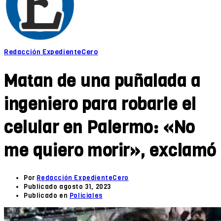
Redacción ExpedienteCero
Matan de una puñalada a
ingeniero para robarle el
celular en Palermo: «No
me quiero morir», exclamó
Por
Redacción ExpedienteCero
Publicado
agosto 31, 2023
Publicado en
Policiales