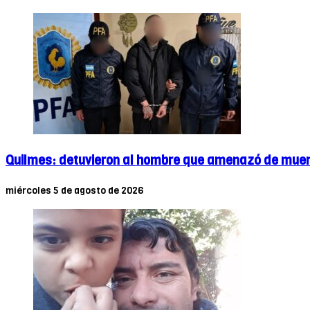
Quilmes: detuvieron al hombre que amenazó de muert
miércoles 5 de agosto de 2026