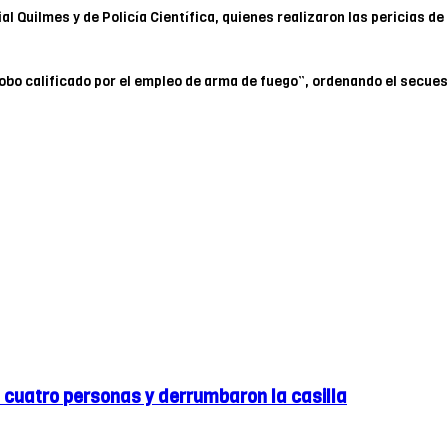
al Quilmes y de Policía Científica, quienes realizaron las pericias de 
obo calificado por el empleo de arma de fuego”, ordenando el secue
 cuatro personas y derrumbaron la casilla