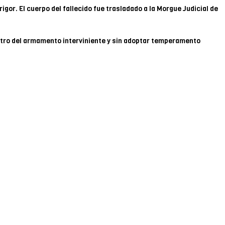
rigor. El cuerpo del fallecido fue trasladado a la Morgue Judicial de
stro del armamento interviniente y sin adoptar temperamento