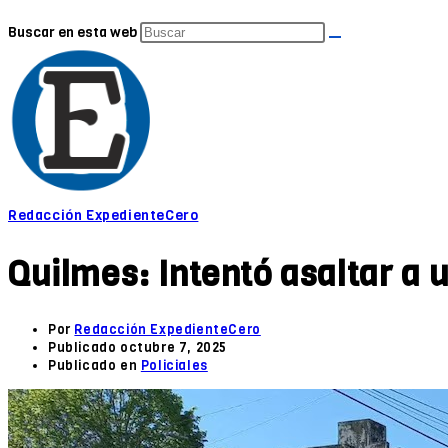
Buscar en esta web
Redacción ExpedienteCero
Quilmes: Intentó asaltar a u
Por
Redacción ExpedienteCero
Publicado
octubre 7, 2025
Publicado en
Policiales