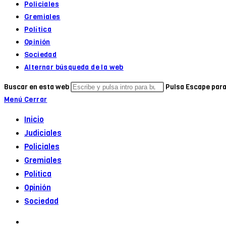
Policiales
Gremiales
Política
Opinión
Sociedad
Alternar búsqueda de la web
Buscar en esta web
Pulsa Escape para
Menú
Cerrar
Inicio
Judiciales
Policiales
Gremiales
Política
Opinión
Sociedad