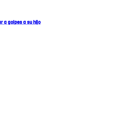
 a golpes a su hijo