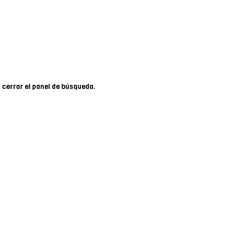
 cerrar el panel de búsqueda.