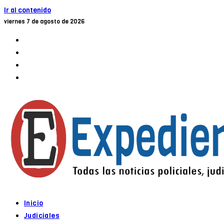
Ir al contenido
viernes 7 de agosto de 2026
Inicio
Judiciales