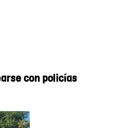
earse con policías