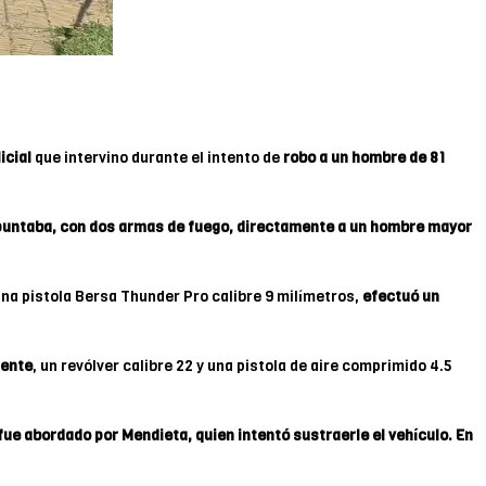
icial
que intervino durante el intento de
robo a un hombre de 81
puntaba, con dos armas de fuego, directamente a un hombre mayor
 una pistola Bersa Thunder Pro calibre 9 milímetros,
efectuó un
uente
, un revólver calibre 22 y una pistola de aire comprimido 4.5
ue abordado por Mendieta, quien intentó sustraerle el vehículo. En