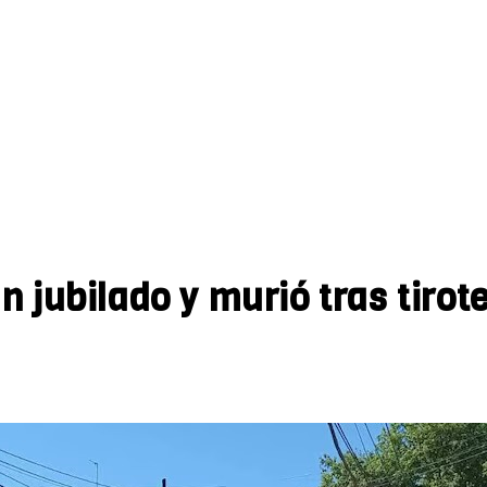
n jubilado y murió tras tirot