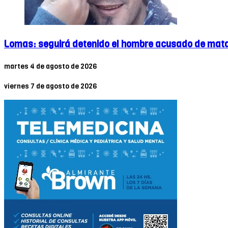
Lomas: seguirá detenido el hombre acusado de matar
martes 4 de agosto de 2026
viernes 7 de agosto de 2026