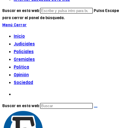
Buscar en esta web
Pulsa Escape
para cerrar el panel de búsqueda.
Menú
Cerrar
Inicio
Judiciales
Policiales
Gremiales
Política
Opinión
Sociedad
Buscar en esta web