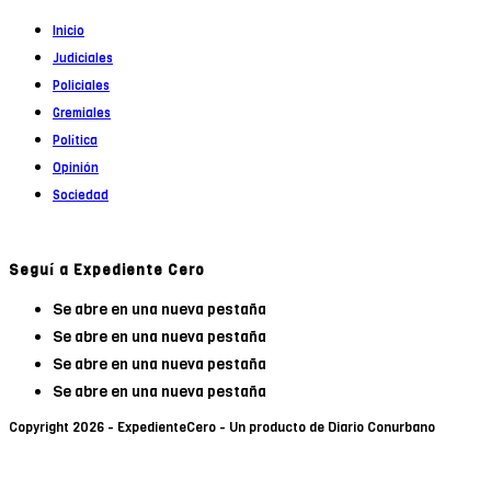
Inicio
Judiciales
Policiales
Gremiales
Política
Opinión
Sociedad
Seguí a Expediente Cero
Se abre en una nueva pestaña
Se abre en una nueva pestaña
Se abre en una nueva pestaña
Se abre en una nueva pestaña
Copyright 2026 - ExpedienteCero - Un producto de Diario Conurbano