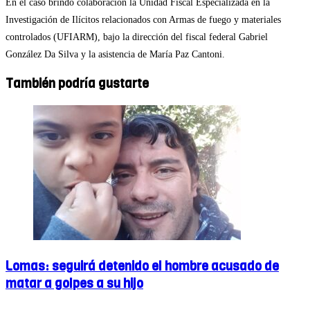
En el caso brindó colaboración la U
nidad Fiscal Especializada en la
Investigación de Ilícitos relacionados con Armas de fuego y materiales
controlados (UFIARM), bajo la dirección del fiscal federal Gabriel
González Da Silva y la asistencia de María Paz Cantoni.
También podría gustarte
Lomas: seguirá detenido el hombre acusado de
matar a golpes a su hijo