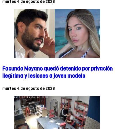
martes 4 de agosto de 2026
Facundo Moyano quedó detenido por privación
ilegítima y lesiones a joven modelo
martes 4 de agosto de 2026