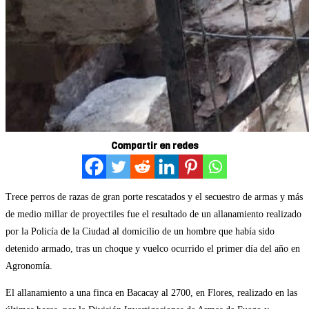
Compartir en redes
Trece perros de razas de gran porte rescatados y el secuestro de armas y más
de medio millar de proyectiles fue el resultado de un allanamiento realizado
por la Policía de la Ciudad al domicilio de un hombre que había sido
detenido armado, tras un choque y vuelco ocurrido el primer día del año en
Agronomía.
El allanamiento a una finca en Bacacay al 2700, en Flores, realizado en las