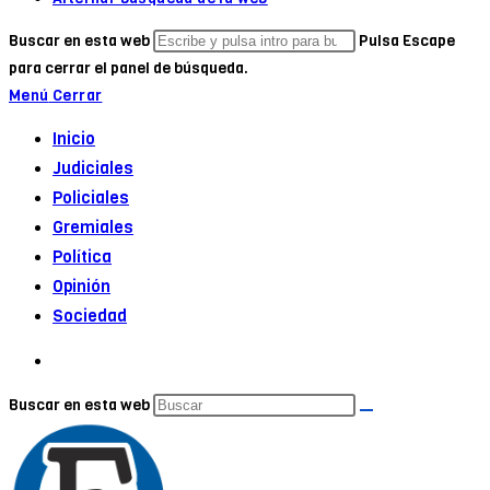
Buscar en esta web
Pulsa Escape
para cerrar el panel de búsqueda.
Menú
Cerrar
Inicio
Judiciales
Policiales
Gremiales
Política
Opinión
Sociedad
Buscar en esta web