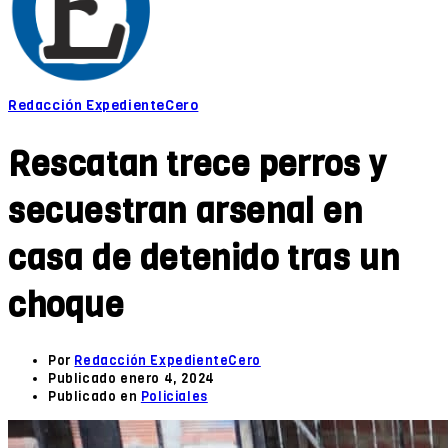
Redacción ExpedienteCero
Rescatan trece perros y
secuestran arsenal en
casa de detenido tras un
choque
Por
Redacción ExpedienteCero
Publicado
enero 4, 2024
Publicado en
Policiales