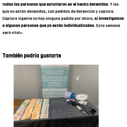
todas las personas que estuvieron en el hecho detenidas
. Y las
que no están detenidas, con pedidos de detención y captura.
Captura vigente no hay ninguna pedida por ahora,
sí investigamos
a algunas personas que ya están individualizadas
. Esta semana
será vital».
También podría gustarte