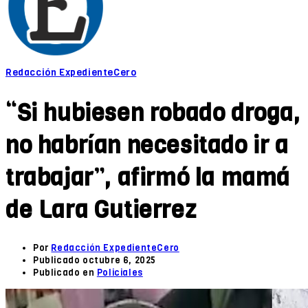
Redacción ExpedienteCero
“Si hubiesen robado droga,
no habrían necesitado ir a
trabajar”, afirmó la mamá
de Lara Gutierrez
Por
Redacción ExpedienteCero
Publicado
octubre 6, 2025
Publicado en
Policiales