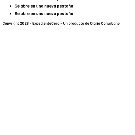
Se abre en una nueva pestaña
Se abre en una nueva pestaña
Copyright 2026 - ExpedienteCero - Un producto de Diario Conurbano