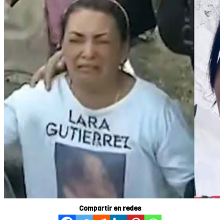
Compartir en redes