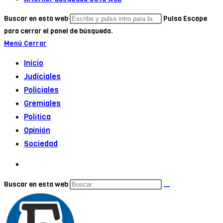
Buscar en esta web
Pulsa Escape
para cerrar el panel de búsqueda.
Menú
Cerrar
Inicio
Judiciales
Policiales
Gremiales
Política
Opinión
Sociedad
Buscar en esta web