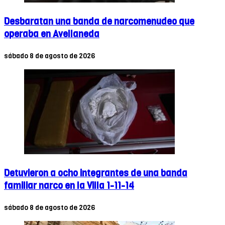
Desbaratan una banda de narcomenudeo que
operaba en Avellaneda
sábado 8 de agosto de 2026
Detuvieron a ocho integrantes de una banda
familiar narco en la Villa 1-11-14
sábado 8 de agosto de 2026