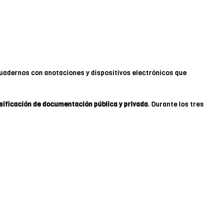
cuadernos con anotaciones y dispositivos electrónicos que
alsificación de documentación pública y privada
. Durante los tres