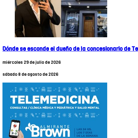
Dónde se esconde el dueño de la concesionario de T
miércoles 29 de julio de 2026
sábado 8 de agosto de 2026