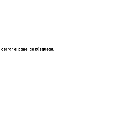
 cerrar el panel de búsqueda.