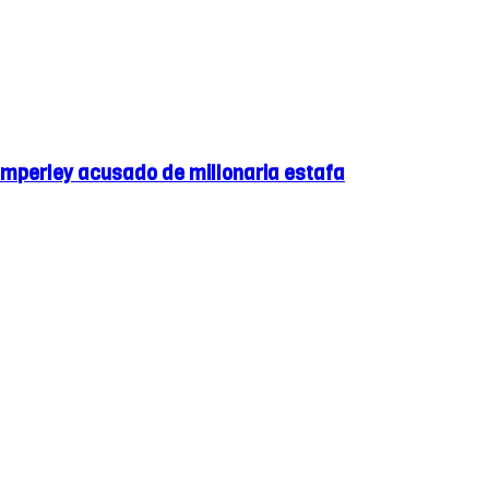
emperley acusado de millonaria estafa