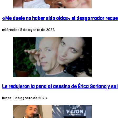
«Me duele no haber sido oída»: el desgarrador recue
miércoles 5 de agosto de 2026
Le redujeron la pena al asesino de Érica Soriano y sa
lunes 3 de agosto de 2026