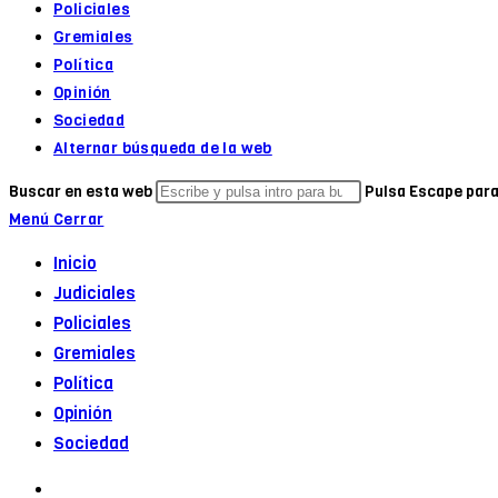
Policiales
Gremiales
Política
Opinión
Sociedad
Alternar búsqueda de la web
Buscar en esta web
Pulsa Escape para
Menú
Cerrar
Inicio
Judiciales
Policiales
Gremiales
Política
Opinión
Sociedad