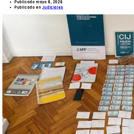
Publicado
mayo 8, 2026
Publicado en
Judiciales