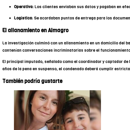
Operativa
: Los clientes enviaban sus datos y pagaban en efect
Logística
: Se acordaban puntos de entrega para los documen
El allanamiento en Almagro
La investigación culminó con un allanamiento en un domicilio del b
contenían conversaciones incriminatorias sobre el funcionamiento
El principal imputado, señalado como el coordinador y captador de
años de la pena en suspenso, el condenado deberá cumplir estricta
También podría gustarte