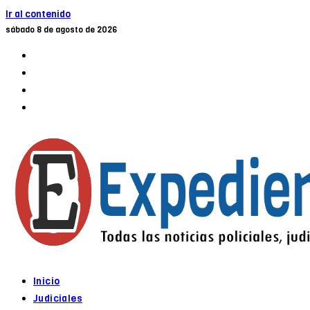
Ir al contenido
sábado 8 de agosto de 2026
Inicio
Judiciales