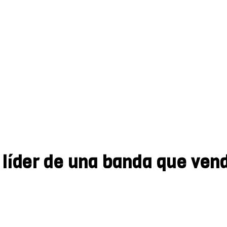
l líder de una banda que ven