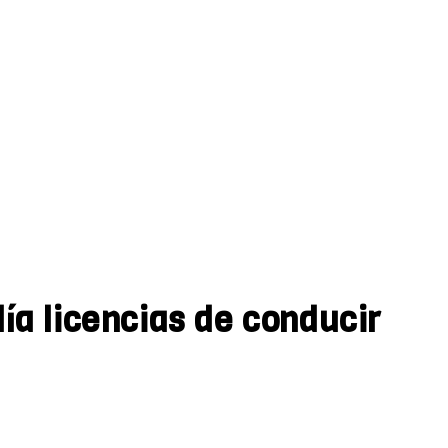
día licencias de conducir