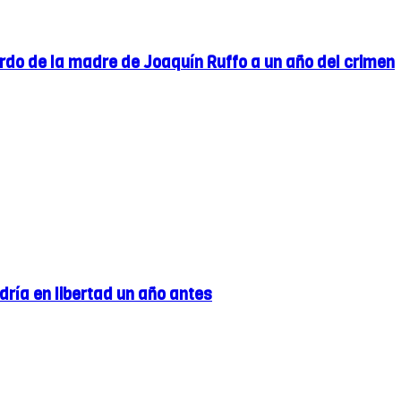
rdo de la madre de Joaquín Ruffo a un año del crimen
ldría en libertad un año antes