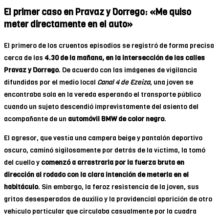
El primer caso en Pravaz y Dorrego: «Me quiso
meter directamente en el auto»
El primero de los cruentos episodios se registró de forma precisa
cerca de las
4.30 de la mañana, en la intersección de las calles
Pravaz y Dorrego
. De acuerdo con las imágenes de vigilancia
difundidas por el medio local
Canal 4 de Ezeiza
, una joven se
encontraba sola en la vereda esperando el transporte público
cuando un sujeto descendió imprevistamente del asiento del
acompañante de un
automóvil BMW de color negro
.
El agresor, que vestía una campera beige y pantalón deportivo
oscuro, caminó sigilosamente por detrás de la víctima, la tomó
del cuello y
comenzó a arrastrarla por la fuerza bruta en
dirección al rodado con la clara intención de meterla en el
habitáculo
. Sin embargo, la feroz resistencia de la joven, sus
gritos desesperados de auxilio y la providencial aparición de otro
vehículo particular que circulaba casualmente por la cuadra