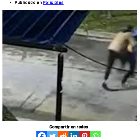
Publicado en
Policiales
Compartir en redes