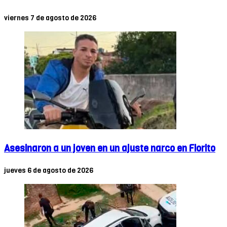
viernes 7 de agosto de 2026
Asesinaron a un joven en un ajuste narco en Fiorito
jueves 6 de agosto de 2026