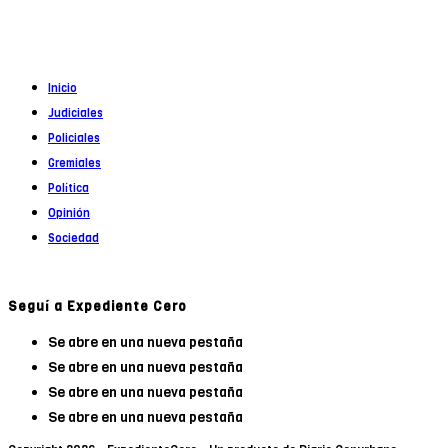
Registro DNDA en trámite
Inicio
Judiciales
Policiales
Gremiales
Política
Opinión
Sociedad
Seguí a Expediente Cero
Se abre en una nueva pestaña
Se abre en una nueva pestaña
Se abre en una nueva pestaña
Se abre en una nueva pestaña