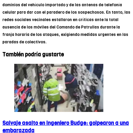
dominios del vehículo importado y de las antenas de telefonía
celular para dar con el paradero de los sospechosos. En tanto, las
redes sociales vecinales estallaron en críticas ante la total
ausencia de los móviles del Comando de Patrullas durante la
franja horaria de los ataques, exigiendo medidas urgentes en las
paradas de colectivos.
También podría gustarte
Salvaje asalto en Ingeniero Budge: golpearon a una
embarazada