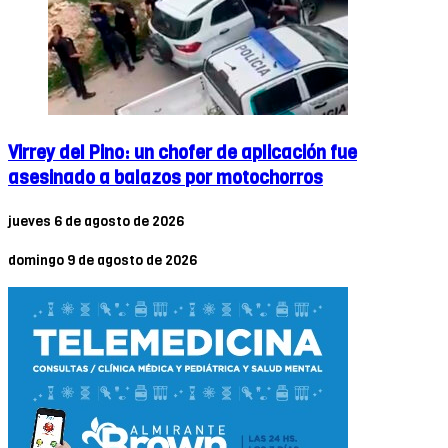
Virrey del Pino: un chofer de aplicación fue
asesinado a balazos por motochorros
jueves 6 de agosto de 2026
domingo 9 de agosto de 2026