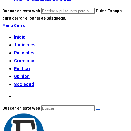
Buscar en esta web
Pulsa Escape
para cerrar el panel de búsqueda.
Menú
Cerrar
Inicio
Judiciales
Policiales
Gremiales
Política
Opinión
Sociedad
Buscar en esta web