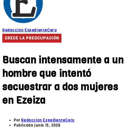
Redacción ExpedienteCero
CRECE LA PREOCUPACIÓN
Buscan intensamente a un
hombre que intentó
secuestrar a dos mujeres
en Ezeiza
Por
Redacción ExpedienteCero
Publicado
junio 15, 2026