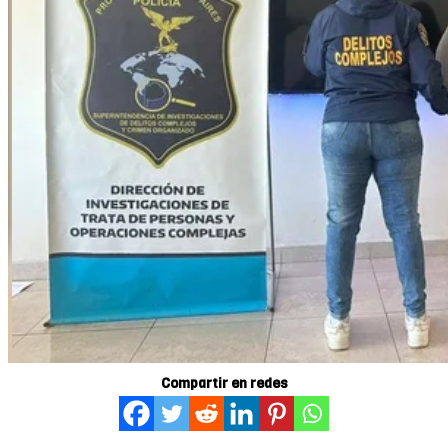
Compartir en redes