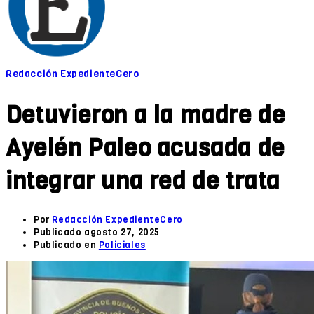
Redacción ExpedienteCero
Detuvieron a la madre de
Ayelén Paleo acusada de
integrar una red de trata
Por
Redacción ExpedienteCero
Publicado
agosto 27, 2025
Publicado en
Policiales