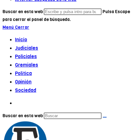
Buscar en esta web
Pulsa Escape
para cerrar el panel de búsqueda.
Menú
Cerrar
Inicio
Judiciales
Policiales
Gremiales
Política
Opinión
Sociedad
Buscar en esta web