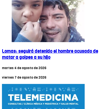
Lomas: seguirá detenido el hombre acusado de
matar a golpes a su hijo
martes 4 de agosto de 2026
viernes 7 de agosto de 2026