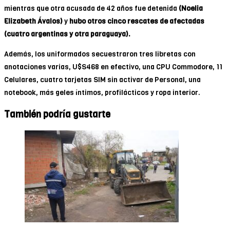
mientras que otra acusada de 42 años fue detenida
(Noelia
Elizabeth Ávalos)
y
hubo otros cinco rescates de afectadas
(cuatro argentinas y otra paraguaya).
Además, los uniformados secuestraron tres libretas con
anotaciones varias, U$S468 en efectivo, una CPU Commodore, 11
Celulares, cuatro tarjetas SIM sin activar de Personal, una
notebook, más geles íntimos, profilácticos y ropa interior.
También podría gustarte