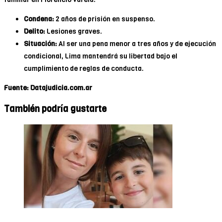
Condena:
2 años de prisión en suspenso.
Delito:
Lesiones graves.
Situación:
Al ser una pena menor a tres años y de ejecución
condicional, Lima mantendrá su libertad bajo el
cumplimiento de reglas de conducta.
Fuente: Datajudicia.com.ar
También podría gustarte