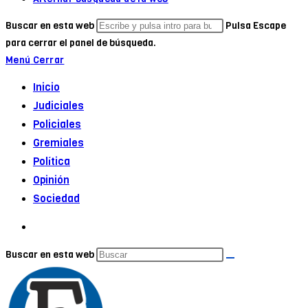
Buscar en esta web
Pulsa Escape
para cerrar el panel de búsqueda.
Menú
Cerrar
Inicio
Judiciales
Policiales
Gremiales
Política
Opinión
Sociedad
Buscar en esta web