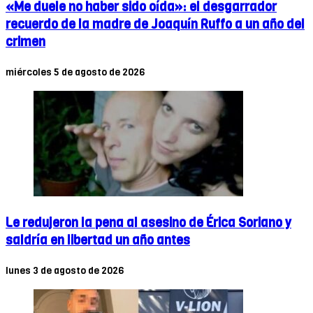
«Me duele no haber sido oída»: el desgarrador
recuerdo de la madre de Joaquín Ruffo a un año del
crimen
miércoles 5 de agosto de 2026
Le redujeron la pena al asesino de Érica Soriano y
saldría en libertad un año antes
lunes 3 de agosto de 2026