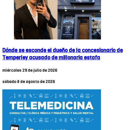
Dónde se esconde el dueño de la concesionario de
Temperley acusado de millonaria estafa
miércoles 29 de julio de 2026
sábado 8 de agosto de 2026