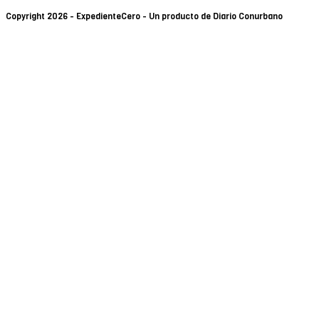
Copyright 2026 - ExpedienteCero - Un producto de Diario Conurbano