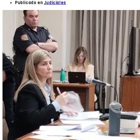
Publicado en
Judiciales