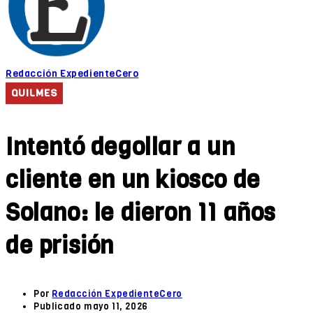
Redacción ExpedienteCero
QUILMES
Intentó degollar a un
cliente en un kiosco de
Solano: le dieron 11 años
de prisión
Por
Redacción ExpedienteCero
Publicado
mayo 11, 2026