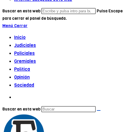
Buscar en esta web
Pulsa Escape
para cerrar el panel de búsqueda.
Menú
Cerrar
Inicio
Judiciales
Policiales
Gremiales
Política
Opinión
Sociedad
Buscar en esta web