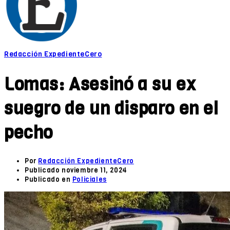
Redacción ExpedienteCero
Lomas: Asesinó a su ex
suegro de un disparo en el
pecho
Por
Redacción ExpedienteCero
Publicado
noviembre 11, 2024
Publicado en
Policiales