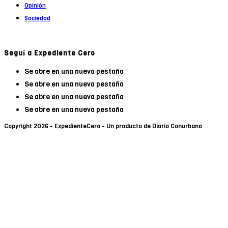
Opinión
Sociedad
Seguí a Expediente Cero
Se abre en una nueva pestaña
Se abre en una nueva pestaña
Se abre en una nueva pestaña
Se abre en una nueva pestaña
Copyright 2026 - ExpedienteCero - Un producto de Diario Conurbano