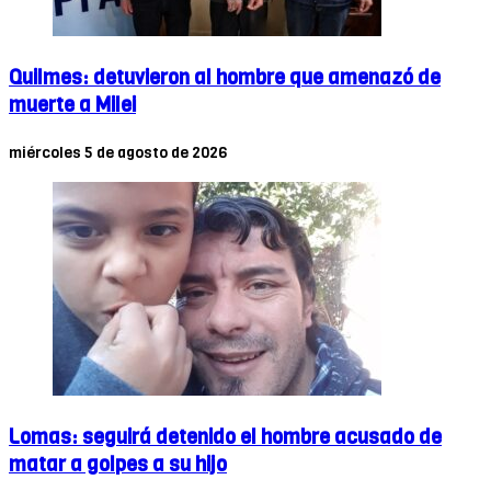
Quilmes: detuvieron al hombre que amenazó de
muerte a Milei
miércoles 5 de agosto de 2026
Lomas: seguirá detenido el hombre acusado de
matar a golpes a su hijo