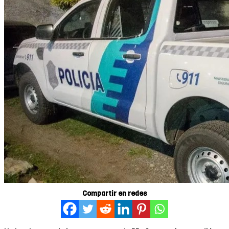
Compartir en redes