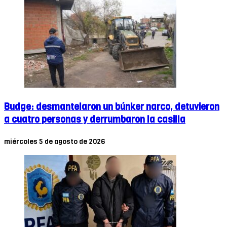
Budge: desmantelaron un búnker narco, detuvieron
a cuatro personas y derrumbaron la casilla
miércoles 5 de agosto de 2026