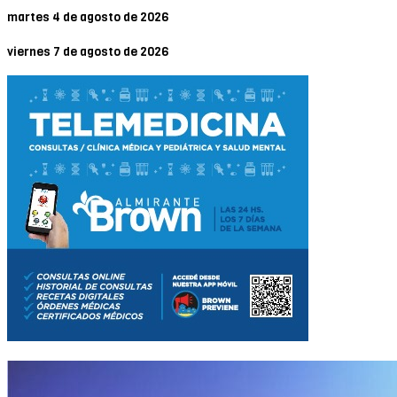
martes 4 de agosto de 2026
viernes 7 de agosto de 2026