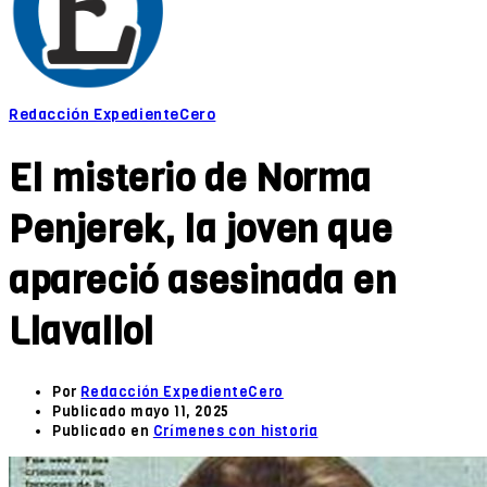
Redacción ExpedienteCero
El misterio de Norma
Penjerek, la joven que
apareció asesinada en
Llavallol
Por
Redacción ExpedienteCero
Publicado
mayo 11, 2025
Publicado en
Crímenes con historia