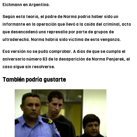
Eichmann en Argentina.
Según esta teoría, el padre de Norma podría haber sido un
informante en la operación que llevó a la caída del criminal, acto
que desencadenó una represalia por parte de grupos de
ultraderecha. Norma habría sido víctima de esta venganza.
Esa versión no se pudo comprobar. A días de que se cumpla el
aniversario número 63 de la desaparición de Norma Penjerek, el
caso sigue sin resolverse.
También podría gustarte