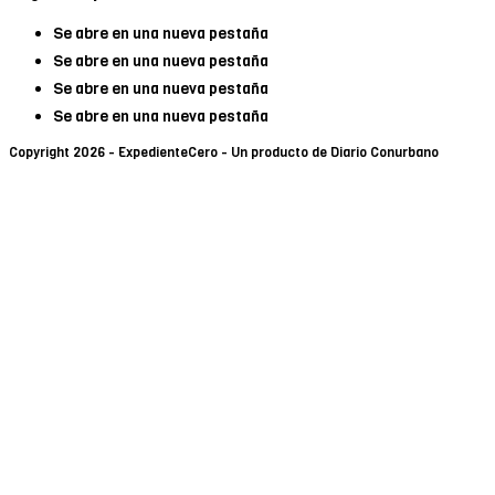
Se abre en una nueva pestaña
Se abre en una nueva pestaña
Se abre en una nueva pestaña
Se abre en una nueva pestaña
Copyright 2026 - ExpedienteCero - Un producto de Diario Conurbano