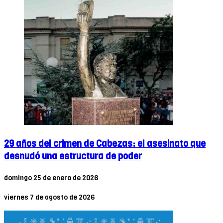
29 años del crimen de Cabezas: el asesinato que
desnudó una estructura de poder
domingo 25 de enero de 2026
viernes 7 de agosto de 2026