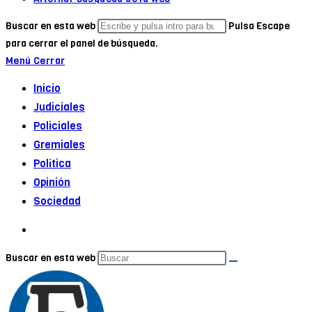
Buscar en esta web
Pulsa Escape
para cerrar el panel de búsqueda.
Menú
Cerrar
Inicio
Judiciales
Policiales
Gremiales
Política
Opinión
Sociedad
Buscar en esta web