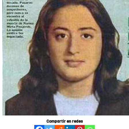
Compartir en redes