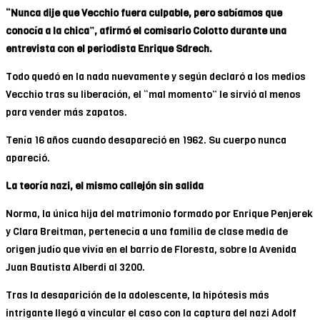
“Nunca dije que Vecchio fuera culpable, pero sabíamos que
conocía a la chica”, afirmó el comisario Colotto durante una
entrevista con el periodista Enrique Sdrech.
Todo quedó en la nada nuevamente y según declaró a los medios
Vecchio tras su liberación, el “mal momento” le sirvió al menos
para vender más zapatos.
Tenía 16 años cuando desapareció en 1962. Su cuerpo nunca
apareció.
La teoría nazi, el mismo callejón sin salida
Norma, la única hija del matrimonio formado por Enrique Penjerek
y Clara Breitman, pertenecía a una familia de clase media de
origen judío que vivía en el barrio de Floresta, sobre la Avenida
Juan Bautista Alberdi al 3200.
Tras la desaparición de la adolescente, la hipótesis más
intrigante llegó a vincular el caso con la captura del nazi Adolf